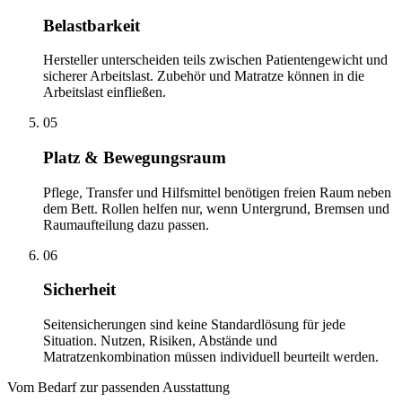
Belastbarkeit
Hersteller unterscheiden teils zwischen Patientengewicht und
sicherer Arbeitslast. Zubehör und Matratze können in die
Arbeitslast einfließen.
05
Platz & Bewegungsraum
Pflege, Transfer und Hilfsmittel benötigen freien Raum neben
dem Bett. Rollen helfen nur, wenn Untergrund, Bremsen und
Raumaufteilung dazu passen.
06
Sicherheit
Seitensicherungen sind keine Standardlösung für jede
Situation. Nutzen, Risiken, Abstände und
Matratzenkombination müssen individuell beurteilt werden.
Vom Bedarf zur passenden Ausstattung