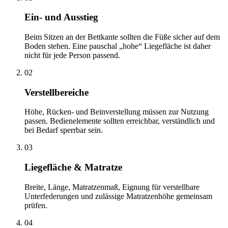
Ein- und Ausstieg
Beim Sitzen an der Bettkante sollten die Füße sicher auf dem
Boden stehen. Eine pauschal „hohe“ Liegefläche ist daher
nicht für jede Person passend.
02
Verstellbereiche
Höhe, Rücken- und Beinverstellung müssen zur Nutzung
passen. Bedienelemente sollten erreichbar, verständlich und
bei Bedarf sperrbar sein.
03
Liegefläche & Matratze
Breite, Länge, Matratzenmaß, Eignung für verstellbare
Unterfederungen und zulässige Matratzenhöhe gemeinsam
prüfen.
04