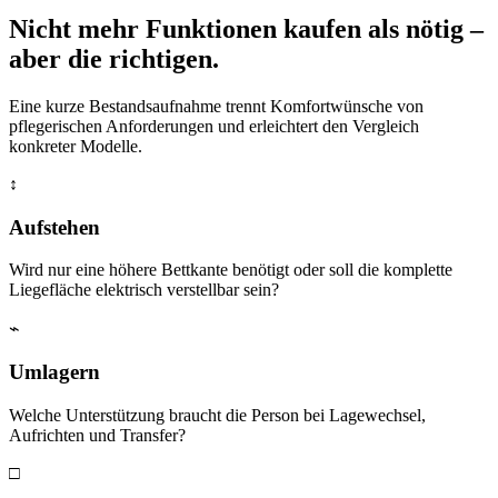
Nicht mehr Funktionen kaufen als nötig –
aber die richtigen.
Eine kurze Bestandsaufnahme trennt Komfortwünsche von
pflegerischen Anforderungen und erleichtert den Vergleich
konkreter Modelle.
↕
Aufstehen
Wird nur eine höhere Bettkante benötigt oder soll die komplette
Liegefläche elektrisch verstellbar sein?
⌁
Umlagern
Welche Unterstützung braucht die Person bei Lagewechsel,
Aufrichten und Transfer?
□