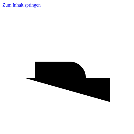
Zum Inhalt springen