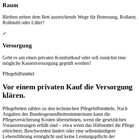
Raum
Bleiben neben dem Bett ausreichende Wege für Betreuung, Rollator,
Rollstuhl oder Lifter?
✓
Versorgung
Geht es um einen privaten Komfortkauf oder soll zunächst eine
mögliche Kassenversorgung geprüft werden?
Pflegehilfsmittel
Vor einem privaten Kauf die Versorgung
klären.
Pflegebetten zählen zu den technischen Pflegehilfsmitteln. Nach
Angaben des Bundesgesundheitsministeriums kann die
Pflegeversicherung Kosten übernehmen, wenn die gesetzlichen
Voraussetzungen erfüllt sind – etwa wenn das Hilfsmittel die Pflege
erleichtert, Beschwerden lindert oder eine selbstständigere
Lebensführung ermöglicht und keine Leistungspflicht der