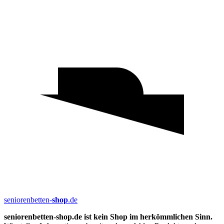
seniorenbetten-
shop
.de
seniorenbetten-shop.de ist kein Shop im herkömmlichen Sinn.