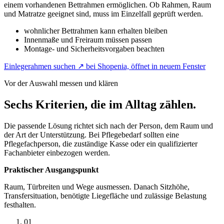
einem vorhandenen Bettrahmen ermöglichen. Ob Rahmen, Raum
und Matratze geeignet sind, muss im Einzelfall geprüft werden.
wohnlicher Bettrahmen kann erhalten bleiben
Innenmaße und Freiraum müssen passen
Montage- und Sicherheitsvorgaben beachten
Einlegerahmen suchen
↗
bei Shopenia, öffnet in neuem Fenster
Vor der Auswahl messen und klären
Sechs Kriterien, die im Alltag zählen.
Die passende Lösung richtet sich nach der Person, dem Raum und
der Art der Unterstützung. Bei Pflegebedarf sollten eine
Pflegefachperson, die zuständige Kasse oder ein qualifizierter
Fachanbieter einbezogen werden.
Praktischer Ausgangspunkt
Raum, Türbreiten und Wege ausmessen. Danach Sitzhöhe,
Transfersituation, benötigte Liegefläche und zulässige Belastung
festhalten.
01