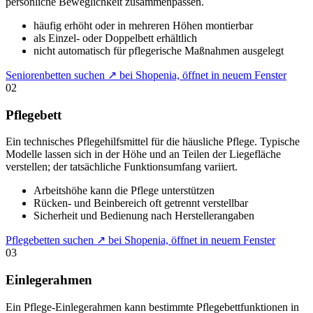
persönliche Beweglichkeit zusammenpassen.
häufig erhöht oder in mehreren Höhen montierbar
als Einzel- oder Doppelbett erhältlich
nicht automatisch für pflegerische Maßnahmen ausgelegt
Seniorenbetten suchen
↗
bei Shopenia, öffnet in neuem Fenster
02
Pflegebett
Ein technisches Pflegehilfsmittel für die häusliche Pflege. Typische
Modelle lassen sich in der Höhe und an Teilen der Liegefläche
verstellen; der tatsächliche Funktionsumfang variiert.
Arbeitshöhe kann die Pflege unterstützen
Rücken- und Beinbereich oft getrennt verstellbar
Sicherheit und Bedienung nach Herstellerangaben
Pflegebetten suchen
↗
bei Shopenia, öffnet in neuem Fenster
03
Einlegerahmen
Ein Pflege-Einlegerahmen kann bestimmte Pflegebettfunktionen in