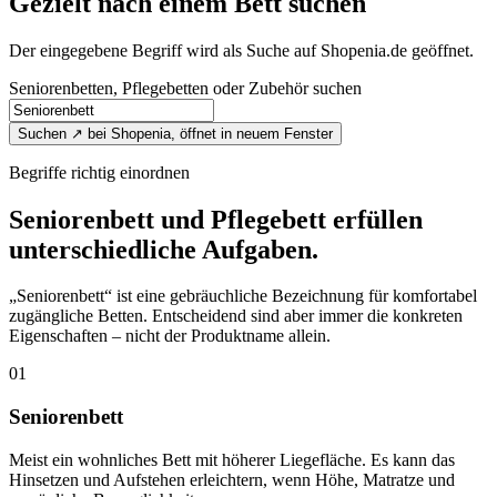
Gezielt nach einem Bett suchen
Der eingegebene Begriff wird als Suche auf Shopenia.de geöffnet.
Seniorenbetten, Pflegebetten oder Zubehör suchen
Suchen
↗
bei Shopenia, öffnet in neuem Fenster
Begriffe richtig einordnen
Seniorenbett und Pflegebett erfüllen
unterschiedliche Aufgaben.
„Seniorenbett“ ist eine gebräuchliche Bezeichnung für komfortabel
zugängliche Betten. Entscheidend sind aber immer die konkreten
Eigenschaften – nicht der Produktname allein.
01
Seniorenbett
Meist ein wohnliches Bett mit höherer Liegefläche. Es kann das
Hinsetzen und Aufstehen erleichtern, wenn Höhe, Matratze und