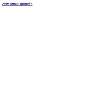
Zum Inhalt springen