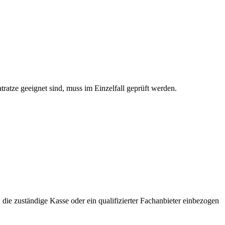
tze geeignet sind, muss im Einzelfall geprüft werden.
die zuständige Kasse oder ein qualifizierter Fachanbieter einbezogen