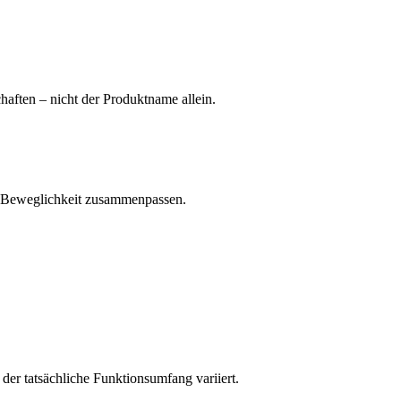
haften – nicht der Produktname allein.
he Beweglichkeit zusammenpassen.
 der tatsächliche Funktionsumfang variiert.