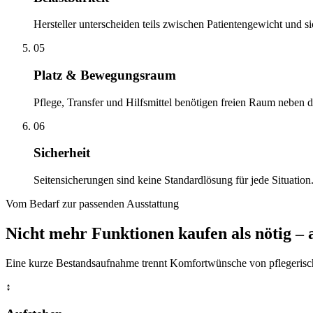
Hersteller unterscheiden teils zwischen Patientengewicht und si
05
Platz & Bewegungsraum
Pflege, Transfer und Hilfsmittel benötigen freien Raum neben
06
Sicherheit
Seitensicherungen sind keine Standardlösung für jede Situatio
Vom Bedarf zur passenden Ausstattung
Nicht mehr Funktionen kaufen als nötig – a
Eine kurze Bestandsaufnahme trennt Komfortwünsche von pflegerisch
↕