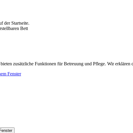
 der Startseite.
n bieten zusätzliche Funktionen für Betreuung und Pflege. Wir erklären
uem Fenster
Fenster