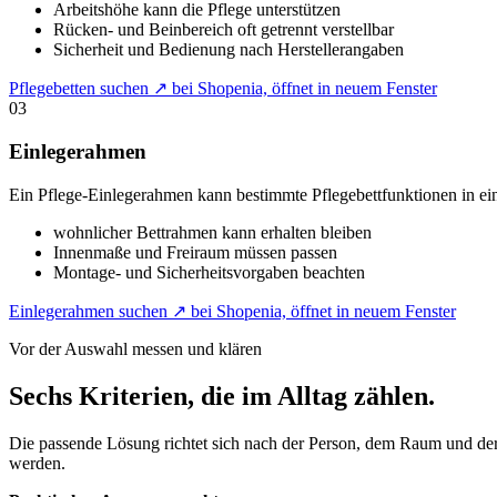
Arbeitshöhe kann die Pflege unterstützen
Rücken- und Beinbereich oft getrennt verstellbar
Sicherheit und Bedienung nach Herstellerangaben
Pflegebetten suchen
↗
bei Shopenia, öffnet in neuem Fenster
03
Einlegerahmen
Ein Pflege-Einlegerahmen kann bestimmte Pflegebettfunktionen in e
wohnlicher Bettrahmen kann erhalten bleiben
Innenmaße und Freiraum müssen passen
Montage- und Sicherheitsvorgaben beachten
Einlegerahmen suchen
↗
bei Shopenia, öffnet in neuem Fenster
Vor der Auswahl messen und klären
Sechs Kriterien, die im Alltag zählen.
Die passende Lösung richtet sich nach der Person, dem Raum und der A
werden.