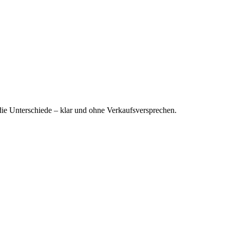
 die Unterschiede – klar und ohne Verkaufsversprechen.