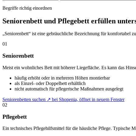
Begriffe richtig einordnen
Seniorenbett und Pflegebett erfüllen unter
„Seniorenbett“ ist eine gebräuchliche Bezeichnung für komfortabel z
01
Seniorenbett
Meist ein wohnliches Bett mit höherer Liegefläche. Es kann das Hin
häufig erhöht oder in mehreren Höhen montierbar
als Einzel- oder Doppelbett erhältlich
nicht automatisch für pflegerische Maßnahmen ausgelegt
Seniorenbetten suchen
↗
bei Shopenia, öffnet in neuem Fenster
02
Pflegebett
Ein technisches Pflegehilfsmittel für die häusliche Pflege. Typische M